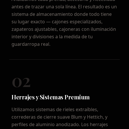
antes de trazar una sola línea. El resultado es un
sistema de almacenamiento donde todo tiene
su lugar exacto — cajones especializados,
zapateros ajustables, cajoneras con iluminación
interior y divisiones a la medida de tu
guardarropa real.
02
Herrajes y Sistemas Premium
Utilizamos sistemas de rieles extraíbles,
correderas de cierre suave Blum y Hettich, y
perfiles de aluminio anodizado. Los herrajes