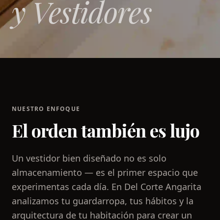
y Vestidores
NUESTRO ENFOQUE
El orden también es lujo
Un vestidor bien diseñado no es solo
almacenamiento — es el primer espacio que
experimentas cada día. En Del Corte Angarita
analizamos tu guardarropa, tus hábitos y la
arquitectura de tu habitación para crear un