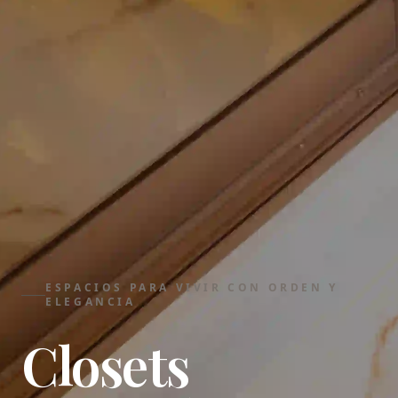
ESPACIOS PARA VIVIR CON ORDEN Y
ELEGANCIA
Closets