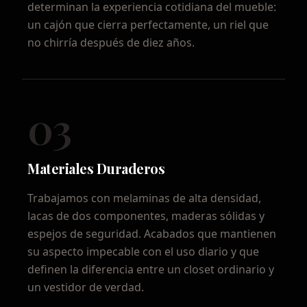
determinan la experiencia cotidiana del mueble:
un cajón que cierra perfectamente, un riel que
no chirría después de diez años.
03
Materiales Duraderos
Trabajamos con melaminas de alta densidad,
lacas de dos componentes, maderas sólidas y
espejos de seguridad. Acabados que mantienen
su aspecto impecable con el uso diario y que
definen la diferencia entre un closet ordinario y
un vestidor de verdad.