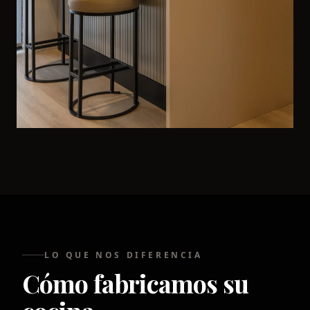
LO QUE NOS DIFERENCIA
Cómo fabricamos su