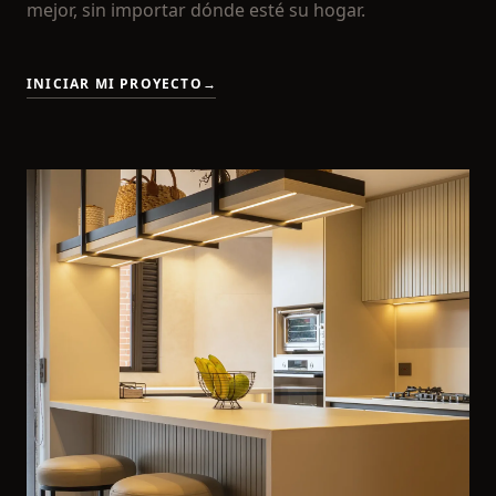
mejor, sin importar dónde esté su hogar.
INICIAR MI PROYECTO
→