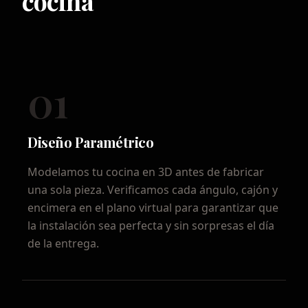
cocina
01
Diseño Paramétrico
Modelamos tu cocina en 3D antes de fabricar
una sola pieza. Verificamos cada ángulo, cajón y
encimera en el plano virtual para garantizar que
la instalación sea perfecta y sin sorpresas el día
de la entrega.