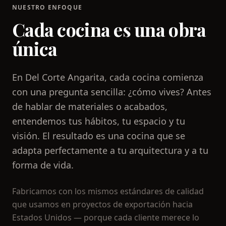
NUESTRO ENFOQUE
Cada cocina es una obra
única
En Del Corte Angarita, cada cocina comienza
con una pregunta sencilla: ¿cómo vives? Antes
de hablar de materiales o acabados,
entendemos tus hábitos, tu espacio y tu
visión. El resultado es una cocina que se
adapta perfectamente a tu arquitectura y a tu
forma de vida.
Fabricamos con los mismos estándares de calidad
que usamos en proyectos de exportación hacia
Estados Unidos — porque cada cliente merece lo