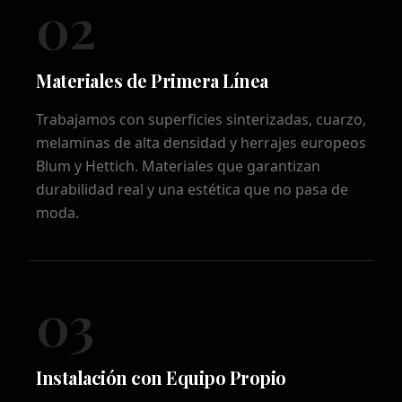
02
Materiales de Primera Línea
Trabajamos con superficies sinterizadas, cuarzo,
melaminas de alta densidad y herrajes europeos
Blum y Hettich. Materiales que garantizan
durabilidad real y una estética que no pasa de
moda.
03
Instalación con Equipo Propio