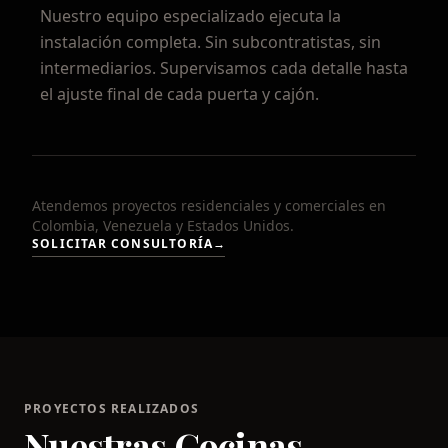
Nuestro equipo especializado ejecuta la
instalación completa. Sin subcontratistas, sin
intermediarios. Supervisamos cada detalle hasta
el ajuste final de cada puerta y cajón.
Atendemos proyectos residenciales y comerciales en
Colombia, Venezuela y Estados Unidos.
SOLICITAR CONSULTORÍA
→
PROYECTOS REALIZADOS
Nuestras Cocinas